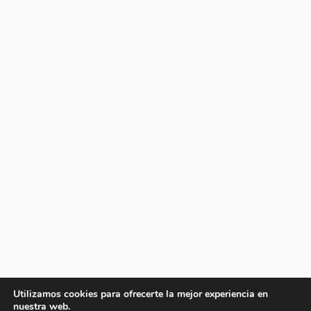
Utilizamos cookies para ofrecerte la mejor experiencia en
nuestra web.