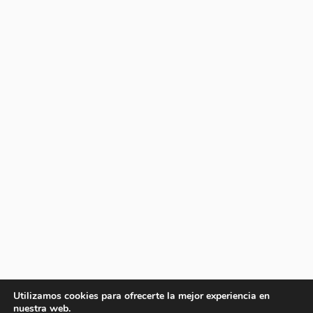
Utilizamos cookies para ofrecerte la mejor experiencia en
nuestra web.