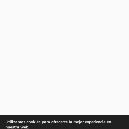
Utilizamos cookies para ofrecerte la mejor experiencia en
nuestra web.