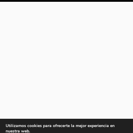
Utilizamos cookies para ofrecerte la mejor experiencia en
nuestra web.