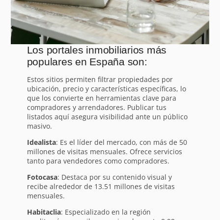
Los portales inmobiliarios más
populares en España son:
Estos sitios permiten filtrar propiedades por
ubicación, precio y características específicas, lo
que los convierte en herramientas clave para
compradores y arrendadores. Publicar tus
listados aquí asegura visibilidad ante un público
masivo.
Idealista
: Es el líder del mercado, con más de 50
millones de visitas mensuales. Ofrece servicios
tanto para vendedores como compradores.
Fotocasa
: Destaca por su contenido visual y
recibe alrededor de 13.51 millones de visitas
mensuales.
Habitaclia
: Especializado en la región