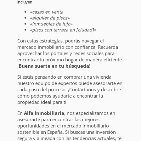
incluyen:
«casas en venta
«alquiler de pisos»
«inmuebles de lujo»
«pisos con terraza en [ciudad]»
Con estas estrategias, podrás navegar el
mercado inmobiliario con confianza. Recuerda
aprovechar los portales y redes sociales para
encontrar tu próximo hogar de manera eficiente.
¡
Buena suerte en tu búsqueda
!
Si estás pensando en comprar una vivienda,
nuestro equipo de expertos puede asesorarte en
cada paso del proceso. ¡Contáctanos y descubre
cómo podemos ayudarte a encontrar la
propiedad ideal para ti!
En
Alfa Inmobiliaria
, nos especializamos en
asesorarte para encontrar las mejores
oportunidades en el mercado inmobiliario
sostenible en España. Si buscas una inversión
segura y alineada con las tendencias actuales, te