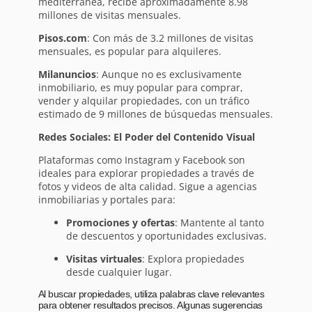
mediterránea, recibe aproximadamente 8.98
millones de visitas mensuales.
Pisos.com
: Con más de 3.2 millones de visitas
mensuales, es popular para alquileres.
Milanuncios
: Aunque no es exclusivamente
inmobiliario, es muy popular para comprar,
vender y alquilar propiedades, con un tráfico
estimado de 9 millones de búsquedas mensuales.
Redes Sociales: El Poder del Contenido Visual
Plataformas como Instagram y Facebook son
ideales para explorar propiedades a través de
fotos y videos de alta calidad. Sigue a agencias
inmobiliarias y portales para:
Promociones y ofertas
: Mantente al tanto
de descuentos y oportunidades exclusivas.
Visitas virtuales
: Explora propiedades
desde cualquier lugar.
Al buscar propiedades, utiliza palabras clave relevantes
para obtener resultados precisos. Algunas sugerencias