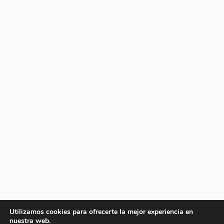
Utilizamos cookies para ofrecerte la mejor experiencia en
nuestra web.