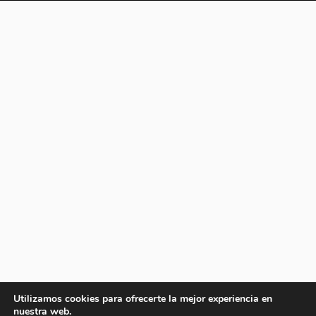
Utilizamos cookies para ofrecerte la mejor experiencia en
nuestra web.