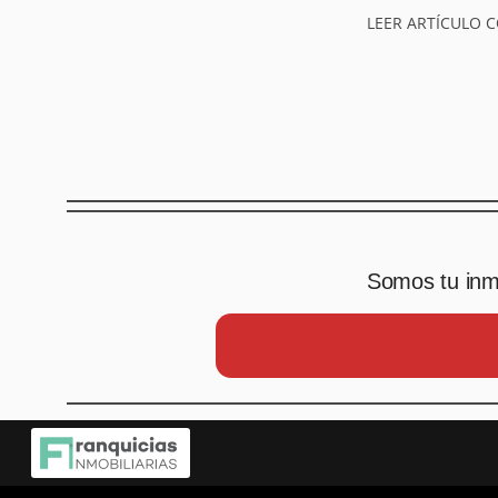
LEER ARTÍCULO 
Somos tu inmo