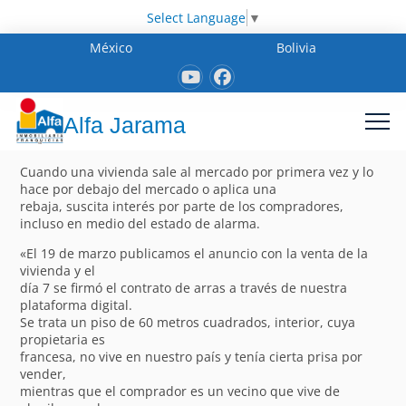
Select Language
▼
México
Bolivia
Alfa Jarama
Cuando una vivienda sale al mercado por primera vez y lo
hace por debajo del mercado o aplica una
rebaja, suscita interés por parte de los compradores,
incluso en medio del estado de alarma.
«El 19 de marzo publicamos el anuncio con la venta de la
vivienda y el
día 7 se firmó el contrato de arras a través de nuestra
plataforma digital.
Se trata un piso de 60 metros cuadrados, interior, cuya
propietaria es
francesa, no vive en nuestro país y tenía cierta prisa por
vender,
mientras que el comprador es un vecino que vive de